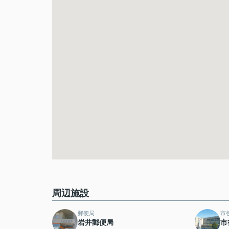
周辺施設
郵便局
市
岩井郵便局
市