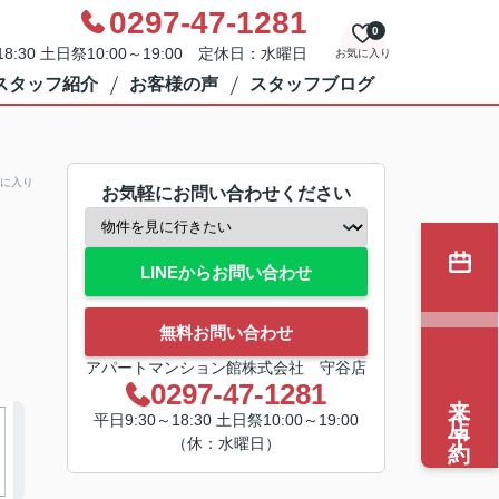
0297-47-1281
0
8:30 土日祭10:00～19:00 定休日：水曜日
お気に入り
スタッフ紹介
お客様の声
スタッフブログ
に入り
お気軽にお問い合わせください
LINEからお問い合わせ
無料お問い合わせ
アパートマンション館株式会社 守谷店
0297-47-1281
来店予約
平日9:30～18:30 土日祭10:00～19:00
（休：水曜日）