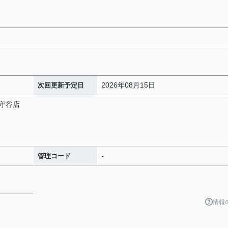
2026年08月15日
次回更新予定日
守谷店
-
管理コード
情報