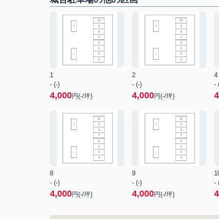
1
2
4
- (-)
- (-)
- 
4,000
4,000
4
円(-/坪)
円(-/坪)
8
9
1
- (-)
- (-)
- 
4,000
4,000
4
円(-/坪)
円(-/坪)