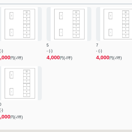
5
7
(-)
- (-)
- (-)
,000
4,000
4,000
円(-/坪)
円(-/坪)
円(-/坪)
0
(-)
,000
円(-/坪)