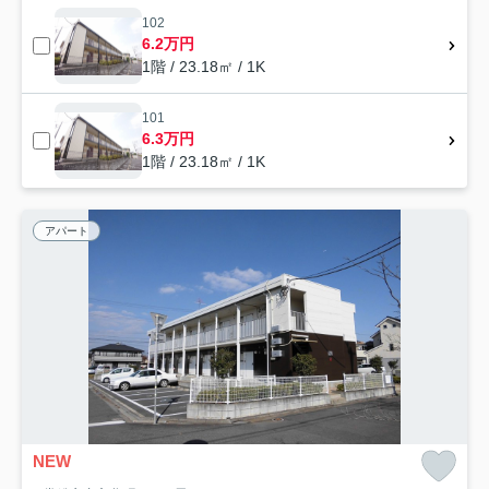
102
6.2万円
1階 / 23.18㎡ / 1K
101
6.3万円
1階 / 23.18㎡ / 1K
アパート
NEW