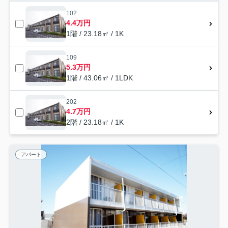
102
4.4万円
1階 / 23.18㎡ / 1K
109
5.3万円
1階 / 43.06㎡ / 1LDK
202
4.7万円
2階 / 23.18㎡ / 1K
アパート