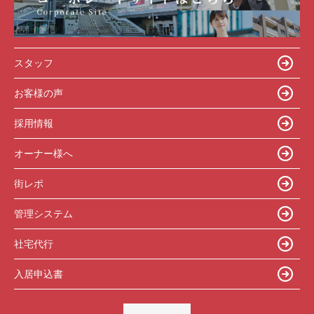
スタッフ
お客様の声
採用情報
オーナー様へ
街レポ
管理システム
社宅代行
入居申込書