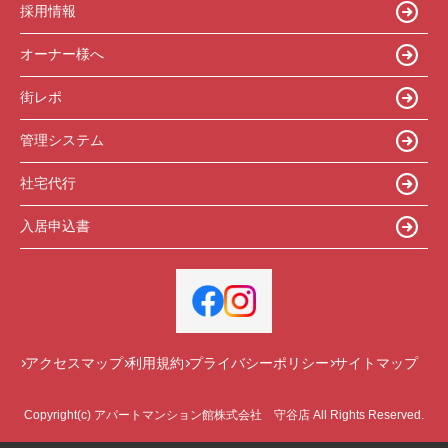
採用情報
オーナー様へ
街レポ
管理システム
社宅代行
入居申込書
アクセスマップ
利用規約
プライバシーポリシー
サイトマップ
Copyright(c) アパートマンション館株式会社 守谷店 All Rights Reserved.