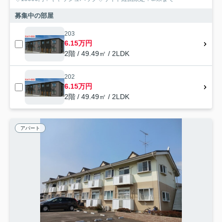
募集中の部屋
203
6.15万円
2階 / 49.49㎡ / 2LDK
202
6.15万円
2階 / 49.49㎡ / 2LDK
アパート