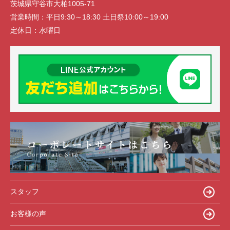
茨城県守谷市大柏1005-71
営業時間：
平日9:30～18:30 土日祭10:00～19:00
定休日：
水曜日
スタッフ
お客様の声