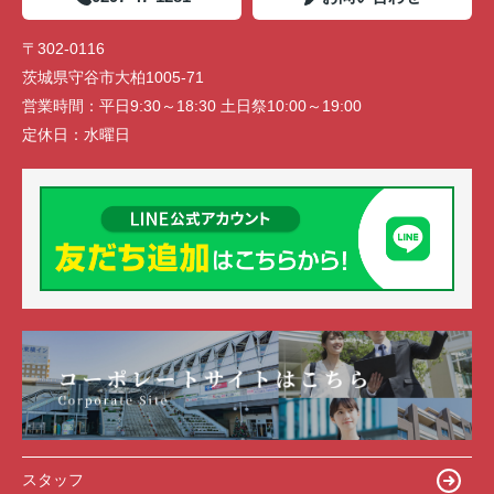
〒302-0116
茨城県守谷市大柏1005-71
営業時間：
平日9:30～18:30 土日祭10:00～19:00
定休日：
水曜日
スタッフ