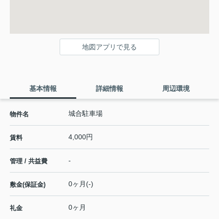
地図アプリで見る
基本情報
詳細情報
周辺環境
城合駐車場
物件名
4,000円
賃料
-
管理 / 共益費
0ヶ月(-)
敷金(保証金)
0ヶ月
礼金