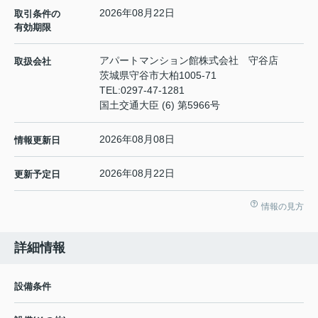
2026年08月22日
取引条件の
有効期限
アパートマンション館株式会社 守谷店
取扱会社
茨城県守谷市大柏1005-71
TEL:
0297-47-1281
国土交通大臣 (6) 第5966号
2026年08月08日
情報更新日
2026年08月22日
更新予定日
情報の見方
詳細情報
設備条件