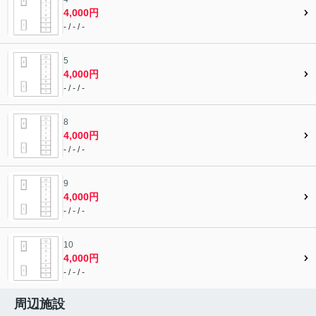
4,000円
- / - / -
5
4,000円
- / - / -
8
4,000円
- / - / -
9
4,000円
- / - / -
10
4,000円
- / - / -
周辺施設