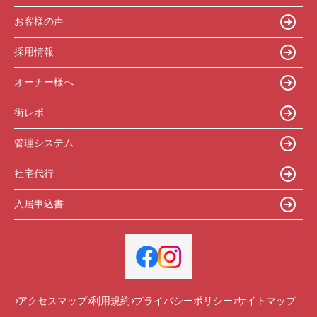
お客様の声
採用情報
オーナー様へ
街レポ
管理システム
社宅代行
入居申込書
アクセスマップ
利用規約
プライバシーポリシー
サイトマップ