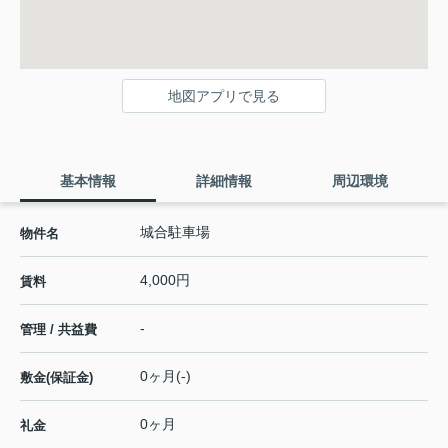
地図アプリで見る
基本情報
詳細情報
周辺環境
城合駐車場
物件名
4,000円
賃料
-
管理 / 共益費
0ヶ月(-)
敷金(保証金)
0ヶ月
礼金