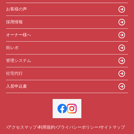
お客様の声
採用情報
オーナー様へ
街レポ
管理システム
社宅代行
入居申込書
アクセスマップ
利用規約
プライバシーポリシー
サイトマップ