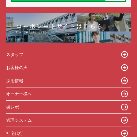
スタッフ
お客様の声
採用情報
オーナー様へ
街レポ
管理システム
社宅代行