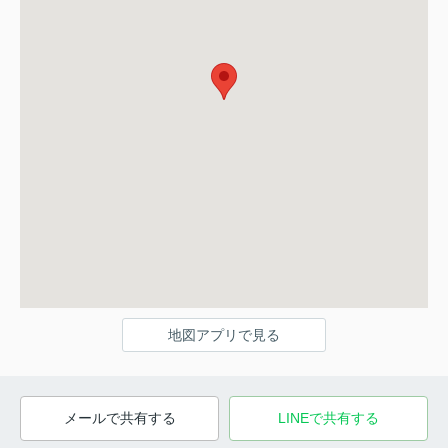
地図アプリで見る
メールで共有する
LINEで共有する