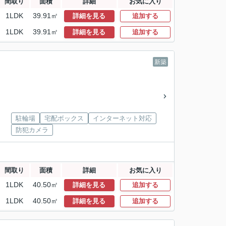
間取り
面積
詳細
お気に入り
1LDK
39.91㎡
詳細を見る
追加する
1LDK
39.91㎡
詳細を見る
追加する
新築
駐輪場
宅配ボックス
インターネット対応
防犯カメラ
間取り
面積
詳細
お気に入り
1LDK
40.50㎡
詳細を見る
追加する
1LDK
40.50㎡
詳細を見る
追加する